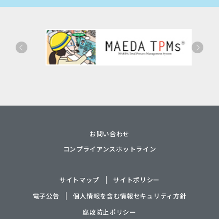
お問い合わせ
コンプライアンスホットライン
サイトマップ
サイトポリシー
電子公告
個人情報を含む情報セキュリティ方針
腐敗防止ポリシー