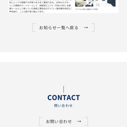
お知らせ一覧へ戻る
CONTACT
問い合わせ
お問い合わせ