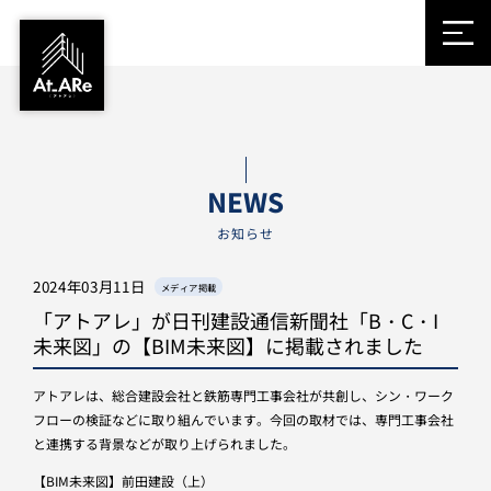
NEWS
お知らせ
2024年03月11日
メディア掲載
「アトアレ」が日刊建設通信新聞社「B・C・I
未来図」の【BIM未来図】に掲載されました
アトアレは、総合建設会社と鉄筋専門工事会社が共創し、シン・ワーク
フローの検証などに取り組んでいます。今回の取材では、専門工事会社
と連携する背景などが取り上げられました。
【BIM未来図】前田建設（上）