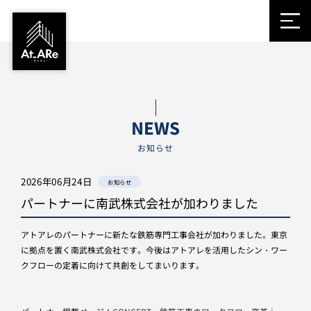
NEWS
お知らせ
2026年06月24日
お知らせ
パートナーに南武株式会社が加わりました
アトアレのパートナーに新たな鉄筋専門工事会社が加わりました。東京
に拠点を置く南武株式会社です。今後はアトアレを活用したシン・ワー
クフローの定着に向けて共創をしてまいります。