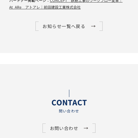
パートナー掲載ページ：
CONCEPT 鉄筋工事のワークフロー変革｜
At_ARe アトアレ｜前田建設工業株式会社
お知らせ一覧へ戻る
CONTACT
問い合わせ
お問い合わせ