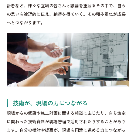
計者など、様々な立場の皆さんと議論を重ねるその中で、自ら
の思いを論理的に伝え、納得を得ていく。その積み重ねが成長
へとつながります。
技術が、現場の力につながる
現場からの仮設や施工計画に関する相談に応じたり、自ら策定
に関わった技術資料が現場管理で活用されたりすることがあり
ます。自分の検討や提案が、現場を円滑に進める力につながっ