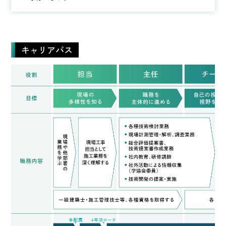
キャリアパス