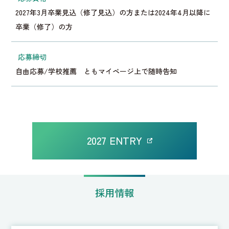
2027年3月卒業見込（修了見込）の方または2024年4月以降に
卒業（修了）の方
応募締切
自由応募/学校推薦 ともマイページ上で随時告知
2027 ENTRY
採用情報