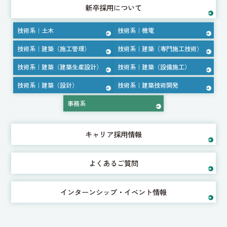
新卒採用について
技術系｜土木
技術系｜機電
技術系｜建築（施工管理）
技術系｜建築（専門施工技術）
技術系｜建築（建築生産設計）
技術系｜建築（設備施工）
技術系｜建築（設計）
技術系｜建築技術開発
事務系
キャリア採用情報
よくあるご質問
インターンシップ・イベント情報