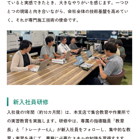
ていると実感できたとき、大きなやりがいを感じます。一つひ
とつの現場と向き合いながら、会社全体の技術基盤を高めてい
く。それが専門施工技術の使命です。
新入社員研修
入社後の1年間（約10カ月間）は、本支店で集合教育や作業所で
の実習教育を実施します。研修中は、専属の指導職員「教育
長」と「トレーナー6人」が新入社員をフォローし、集中的な教
育・実習を通じて、業務に必要なスキルや知識を習得すます。