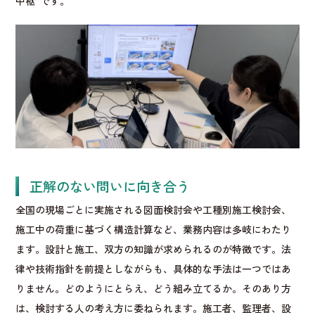
中枢”です。
正解のない問いに向き合う
全国の現場ごとに実施される図面検討会や工種別施工検討会、
施工中の荷重に基づく構造計算など、業務内容は多岐にわたり
ます。設計と施工、双方の知識が求められるのが特徴です。法
律や技術指針を前提としながらも、具体的な手法は一つではあ
りません。どのようにとらえ、どう組み立てるか。そのあり方
は、検討する人の考え方に委ねられます。施工者、監理者、設