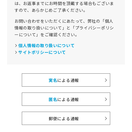
は、お返事までにお時間を頂戴する場合もございま
すので、あらかじめご了承ください。
お問い合わせをいただくにあたって、弊社の「個人
情報の取り扱いについて」と「プライバシーポリシ
ーについて」をご確認ください。
個人情報の取り扱いについて
サイトポリシーについて
実名
による通報
匿名
による通報
郵便による通報