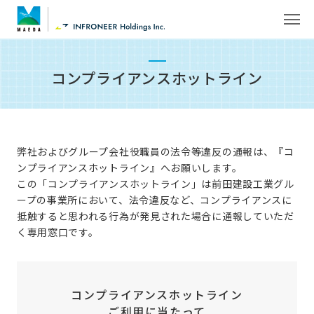
コンプライアンスホットライン
弊社およびグループ会社役職員の法令等違反の通報は、『コ
ンプライアンスホットライン』へお願いします。
この「コンプライアンスホットライン」は前田建設工業グル
ープの事業所において、法令違反など、コンプライアンスに
抵触すると思われる行為が発見された場合に通報していただ
く専用窓口です。
コンプライアンスホットライン
ご利用に当たって