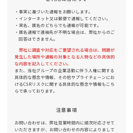
・事実に基づいた通報をお願いします。
・インターネット又は郵便で通報してください。
・実名、匿名のどちらでも通報が可能です。
・匿名通報で連絡先が不明な場合は、弊社からのご
回答はできません。
弊社に調査や対応をご要望される場合は、問題が
発生した場所や通報の対象となる人物などの具体的
な内容を記入してください。
また、当社グループの企業活動に伴う人権に関する
具体的な懸念や情報、その他サプライチェーンにお
けるCSRリスクに関する具体的な懸念や情報もこち
らで承っております。
注意事項
お問い合わせは、弊社営業時間内に順次対応させて
いただきますが、お問い合わせの内容によりまして