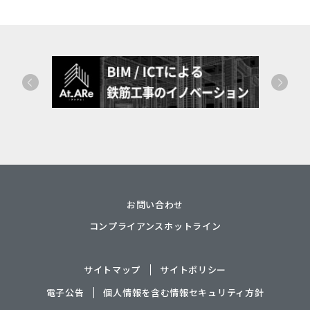
お問い合わせ
コンプライアンスホットライン
サイトマップ
サイトポリシー
電子公告
個人情報を含む情報セキュリティ方針