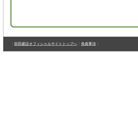
前田建設オフィシャルサイトトップへ
免責事項