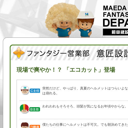
現場で爽やか！？ 「エコカット」登場
突然だけど、やっぱり、真夏のヘルメットはつらいよな
は崩れる。
われわれもそろそろ、頭髪が気になるお年頃やからな。
僕たちの仕事にヘルメットは不可欠。でも朝決めてきた