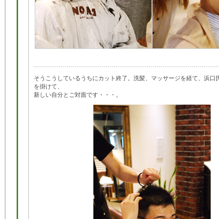
そうこうしているうちにカット終了。洗髪、マッサージを経て、浜口
を掛けて、
新しい自分とご対面です・・・。