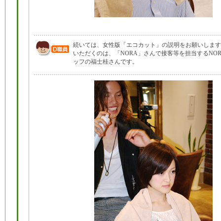
続いては、女性版「エコカット」の説明をお願いします
いただくのは、「NORA」さんで接客等を担当するNO
ッフの福士桂さんです。