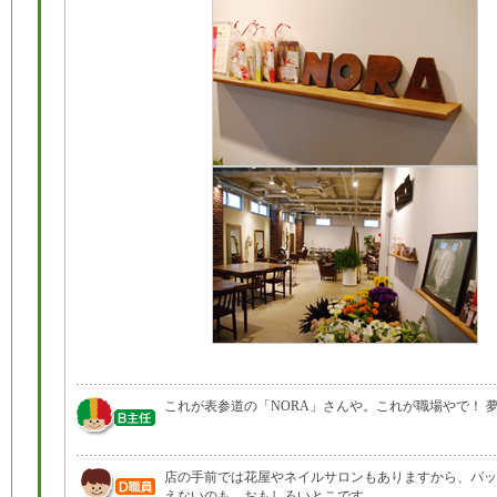
これが表参道の「NORA」さんや。これが職場やで！ 
店の手前では花屋やネイルサロンもありますから、パッ
えないのも、おもしろいとこです。