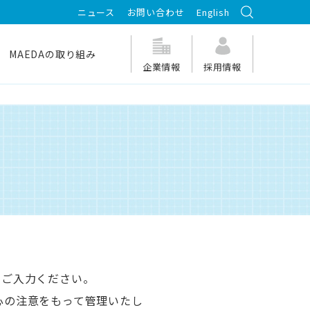
ニュース
お問い合わせ
English
MAEDAの取り組み
企業情報
採用情報
ずご入力ください。
た細心の注意をもって管理いたし