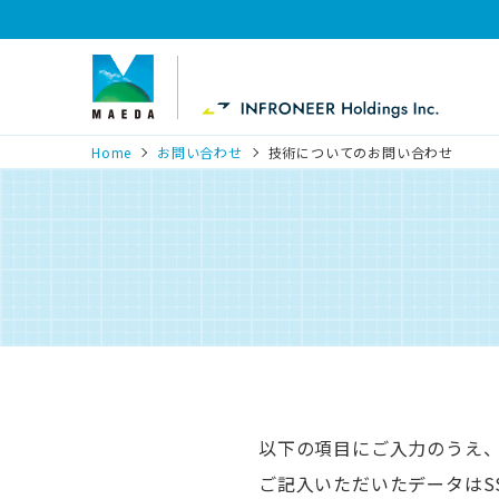
Home
お問い合わせ
技術についてのお問い合わせ
以下の項目にご入力のうえ
ご記入いただいたデータはSSL