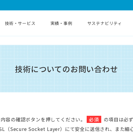
技術・サービス
実績・事例
サステナビリティ
技術についてのお問い合わせ
、内容の確認ボタンを押してください。
必須
の項目は必
（Secure Socket Layer）にて安全に送信され、ま