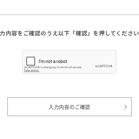
力内容をご確認のうえ
以下「確認」を押してくださ
入力内容のご確認