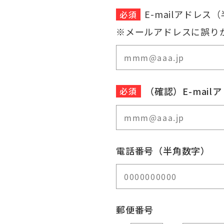
E-mailアドレス
必須
※メールアドレスに誤り
（確認）E-mai
必須
電話番号（半角数字）
郵便番号