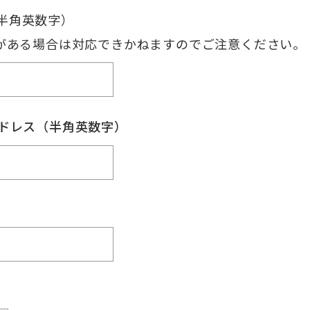
（半角英数字）
がある場合は対応できかねますのでご注意ください。
lアドレス（半角英数字）