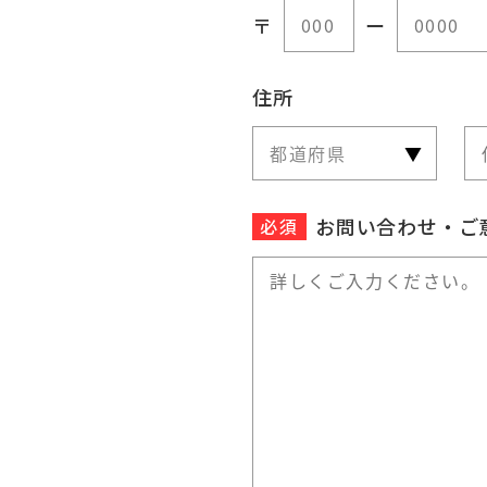
〒
ー
住所
お問い合わせ・ご
必須