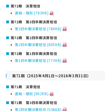
第72期 決算短信
連結・個別 [783KB]
第72期 第3四半期決算短信
第3四半期決算短信 [784KB]
第72期 第2四半期決算短信
第2四半期決算短信 [805KB]
第72期 第1四半期決算短信
第1四半期決算短信 [773KB]
第71期（2015年4月1日～2016年3月31日）
第71期 決算短信
連結・個別 [962KB]
第71期 第3四半期決算短信
第3四半期決算短信 [538KB]