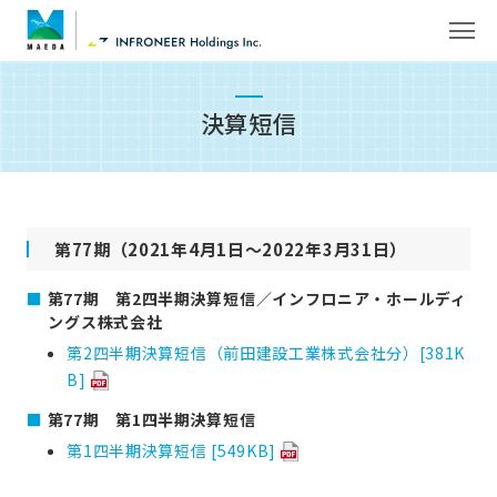
決算短信
第77期（2021年4月1日～2022年3月31日）
第77期 第2四半期決算短信／インフロニア・ホールディ
ングス株式会社
第2四半期決算短信（前田建設工業株式会社分）[381K
B]
第77期 第1四半期決算短信
第1四半期決算短信 [549KB]