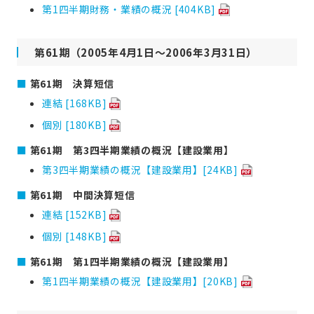
第1四半期財務・業績の概況 [404KB]
第61期（2005年4月1日～2006年3月31日）
第61期 決算短信
連結 [168KB]
個別 [180KB]
第61期 第3四半期業績の概況【建設業用】
第3四半期業績の概況【建設業用】[24KB]
第61期 中間決算短信
連結 [152KB]
個別 [148KB]
第61期 第1四半期業績の概況【建設業用】
第1四半期業績の概況【建設業用】[20KB]