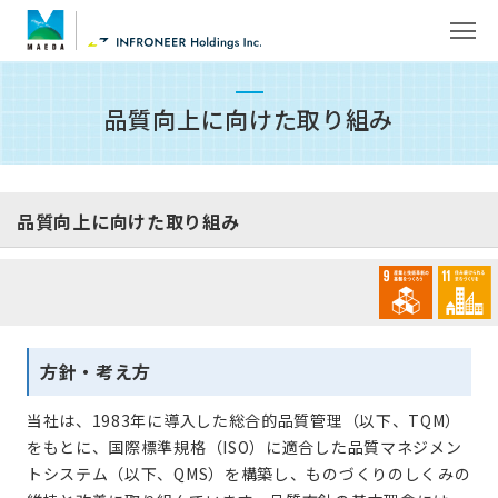
品質向上に向けた取り組み
品質向上に向けた取り組み
方針・考え方
当社は、1983年に導入した総合的品質管理（以下、TQM）
をもとに、国際標準規格（ISO）に適合した品質マネジメン
トシステム（以下、QMS）を構築し、ものづくりのしくみの