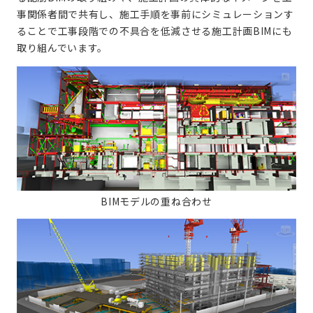
事関係者間で共有し、施工手順を事前にシミュレーションす
ることで工事段階での不具合を低減させる施工計画BIMにも
取り組んでいます。
BIMモデルの重ね合わせ