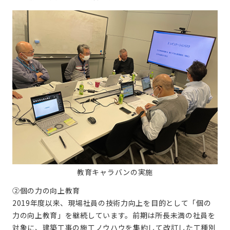
教育キャラバンの実施
②個の力の向上教育
2019年度以来、現場社員の技術力向上を目的として「個の
力の向上教育」を継続しています。前期は所長未満の社員を
対象に、建築工事の施工ノウハウを集約して改訂した工種別