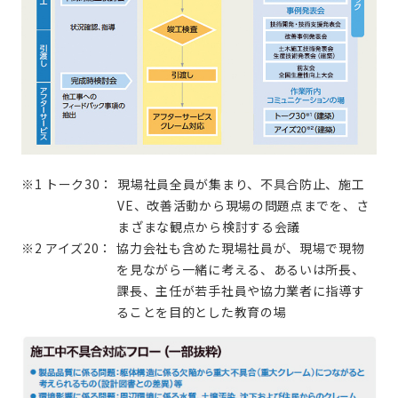
※1 トーク30：
現場社員全員が集まり、不具合防止、施工
VE、改善活動から現場の問題点までを、さ
まざまな観点から検討する会議
※2 アイズ20：
協力会社も含めた現場社員が、現場で現物
を見ながら一緒に考える、あるいは所長、
課長、主任が若手社員や協力業者に指導す
ることを目的とした教育の場