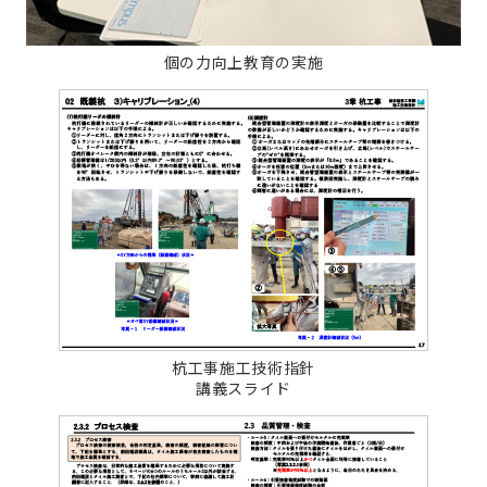
個の力向上教育の実施
杭工事施工技術指針
講義スライド