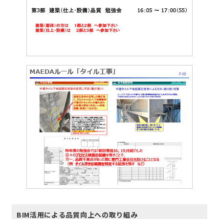
BIM活用による品質向上への取り組み