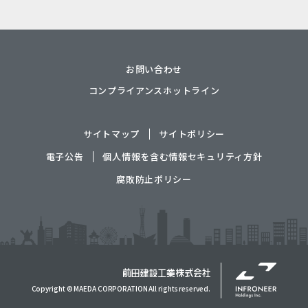
お問い合わせ
コンプライアンスホットライン
サイトマップ
サイトポリシー
電子公告
個人情報を含む情報セキュリティ方針
腐敗防止ポリシー
Copyright © MAEDA CORPORATION All rights reserved.