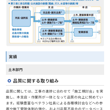
実績
土木部門
品質に関する取り組み
品質に関しては、工事の進捗に合わせて「施工検討会」を実
施し、本支店・作業所が一体となって品質の向上に努めてい
ます。経験豊富なベテラン社員による各種検討会などへの参
画や施工管理体制の強化、および品質不具合のデータベース