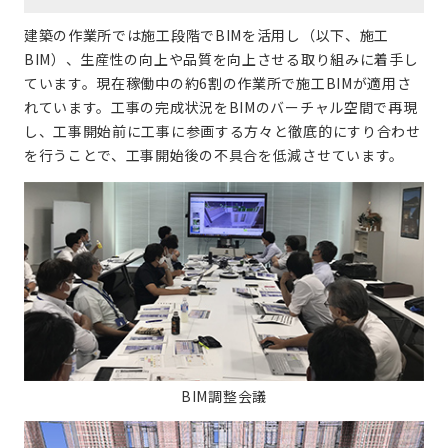
建築の作業所では施工段階でBIMを活用し（以下、施工
BIM）、生産性の向上や品質を向上させる取り組みに着手し
ています。現在稼働中の約6割の作業所で施工BIMが適用さ
れています。工事の完成状況をBIMのバーチャル空間で再現
し、工事開始前に工事に参画する方々と徹底的にすり合わせ
を行うことで、工事開始後の不具合を低減させています。
BIM調整会議