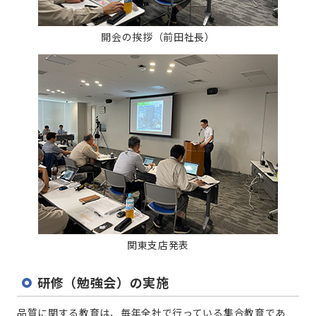
開会の挨拶（前田社長）
関東支店発表
研修（勉強会）の実施
品質に関する教育は、毎年全社で行っている集合教育であ