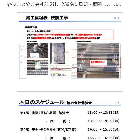
各支店の協力会社212社、256名に周知・展開しました。