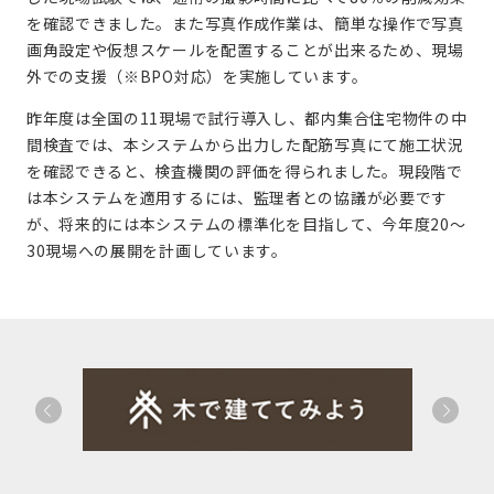
を確認できました。また写真作成作業は、簡単な操作で写真
画角設定や仮想スケールを配置することが出来るため、現場
外での支援（※BPO対応）を実施しています。
昨年度は全国の11現場で試行導入し、都内集合住宅物件の中
間検査では、本システムから出力した配筋写真にて施工状況
を確認できると、検査機関の評価を得られました。現段階で
は本システムを適用するには、監理者との協議が必要です
が、将来的には本システムの標準化を目指して、今年度20～
30現場への展開を計画しています。