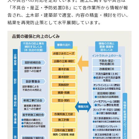
大不具合への対応を定めています。施工に関する不具合は
「不具合・是正・予防処置DB」にて各作業所から情報が報
告され、土木部・建築部で適宜、内容の精査・検討を行い、
結果を再発防止策として水平展開しています。