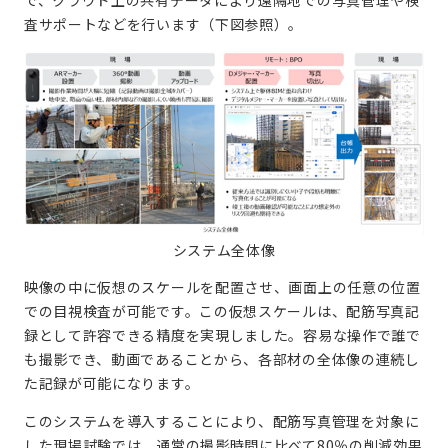
査サポートなどを行います（下図参照）。
システム全体像
映像の中に仮想のスケールを配置させ、画面上の任意の位置
での目視検査が可能です。この仮想スケールは、配筋写真記
録として許容できる精度を実現しました。容易な操作で誰で
も撮影でき、動画であることから、各部材の全体像の連続し
た記録が可能になります。
このシステムを導入することにより、配筋写真管理を対象に
した現場試験では、通常の撮影時間に比べて80％の削減効果