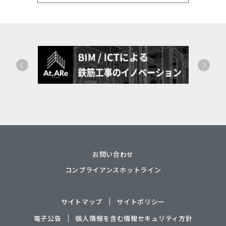
お問い合わせ
コンプライアンスホットライン
サイトマップ
サイトポリシー
電子公告
個人情報を含む情報セキュリティ方針