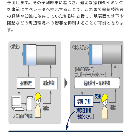
予測します。その予測結果に基づき、適切な操作タイミング
を事前にオペレータへ提示することで、これまで熟練技術者
の経験や知識に依存していた制御を支援し、地表面の沈下や
隆起などの周辺環境への影響を抑制することが可能となりま
す。