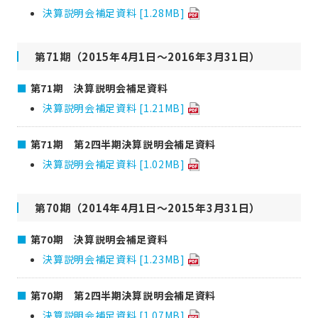
決算説明会補足資料 [1.28MB]
第71期（2015年4月1日～2016年3月31日）
第71期 決算説明会補足資料
決算説明会補足資料 [1.21MB]
第71期 第2四半期決算説明会補足資料
決算説明会補足資料 [1.02MB]
第70期（2014年4月1日～2015年3月31日）
第70期 決算説明会補足資料
決算説明会補足資料 [1.23MB]
第70期 第2四半期決算説明会補足資料
決算説明会補足資料 [1.07MB]