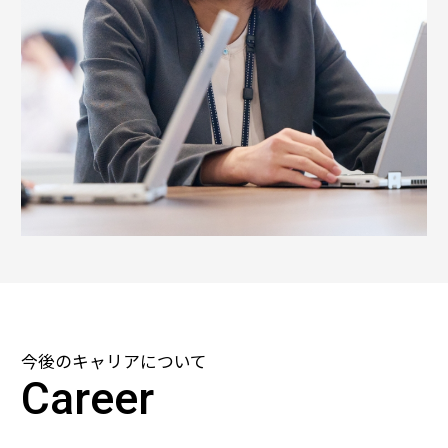
今後のキャリアについて
Career