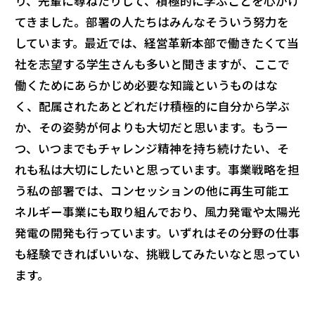
り、先輩に尋ねたりして、積極的に学ぶことを心がけ
てきました。部署の人たちはみんなそういう努力を
しています。最近では、経営革新本部で働きたくて当
社を志望する学生さんも多いと聞きますが、ここで
働くためにあらかじめ必要な知識というものはな
く、配属されたあとどれだけ積極的に自分から学ぶ
か、その姿勢が何よりも大切だと思います。もう一
つ、いつまでもチャレンジ精神を持ち続けたい、そ
れも私は大切にしたいと思っています。事業戦略を担
う私の部署では、コンセッションの他に再生可能エ
ネルギー事業にも取り組んでおり、風力発電や太陽光
発電の開発も行っています。いずれはその分野の仕事
も経験できればいいな、挑戦してみたいなと思ってい
ます。