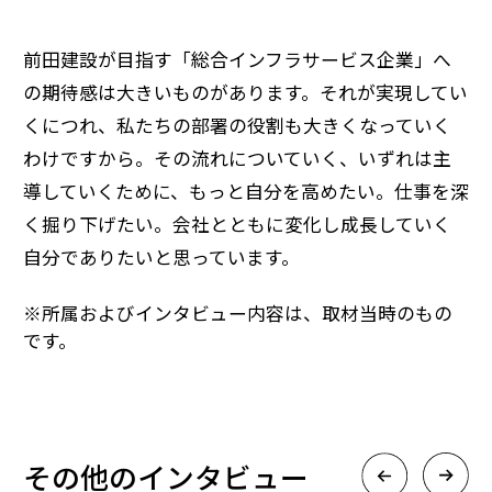
前田建設が目指す「総合インフラサービス企業」へ
の期待感は大きいものがあります。それが実現してい
くにつれ、私たちの部署の役割も大きくなっていく
わけですから。その流れについていく、いずれは主
導していくために、もっと自分を高めたい。仕事を深
く掘り下げたい。会社とともに変化し成長していく
自分でありたいと思っています。
※所属およびインタビュー内容は、取材当時のもの
です。
その他のインタビュー