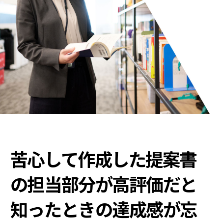
苦心して作成した提案書
の担当部分が高評価
だと
知ったときの達成感が忘