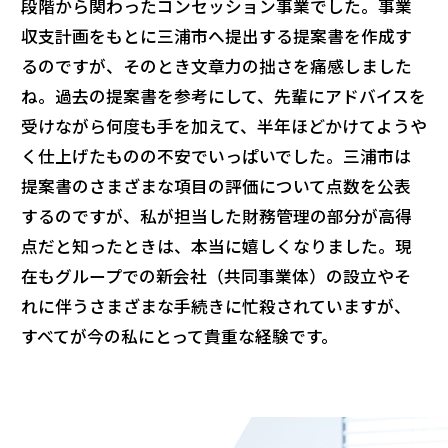
段階から関わったコンセッション事業でした。事業
収支計画をもとに三浦市へ提出する提案書を作成す
るのですが、そのとき文章力の拙さを痛感しました
ね。過去の提案書を参考にして、先輩にアドバイスを
受けながら何度も手を加えて、半年ほどかけてようや
く仕上げたものの不安でいっぱいでした。三浦市は
提案書のさまざまな項目の評価について点数を公表
するのですが、私が担当した財務管理の部分が高得
点だと知ったときは、本当に嬉しくなりました。現
在もグループでの新会社（共同事業体）の設立やそ
れに伴うさまざまな手続きに忙殺されていますが、
すべてが今の私にとって貴重な経験です。