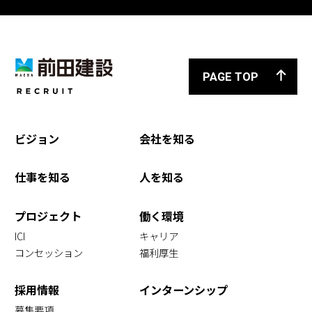
PAGE TOP
ビジョン
会社を知る
仕事を知る
人を知る
プロジェクト
働く環境
ICI
キャリア
コンセッション
福利厚生
採用情報
インターンシップ
募集要項