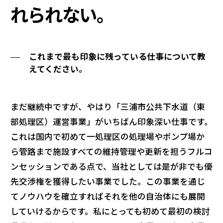
れられない。
これまで最も印象に残っている仕事について教
えてください。
まだ継続中ですが、やはり「三浦市公共下水道（東
部処理区）運営事業」がいちばん印象深い仕事です。
これは国内で初めて一処理区の処理場やポンプ場か
ら管路まで施設すべての維持管理や更新を担うフルコ
ンセッションである点で、当社としては是が非でも優
先交渉権を獲得したい事業でした。この事業を通じ
てノウハウを確立すればそれを他の自治体にも展開
していけるからです。私にとっても初めて最初の検討