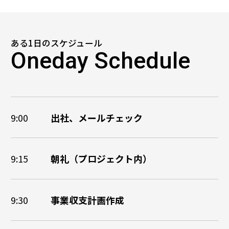
ある1日のスケジュール
Oneday Schedule
9:00
出社、メールチェック
9:15
朝礼（プロジェクト内）
9:30
事業収支計画作成