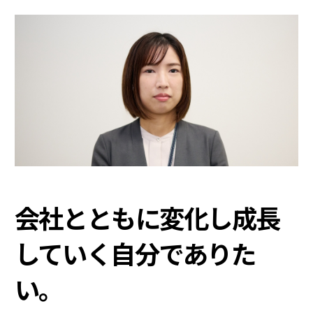
会社とともに変化し成長
していく自分でありた
い。