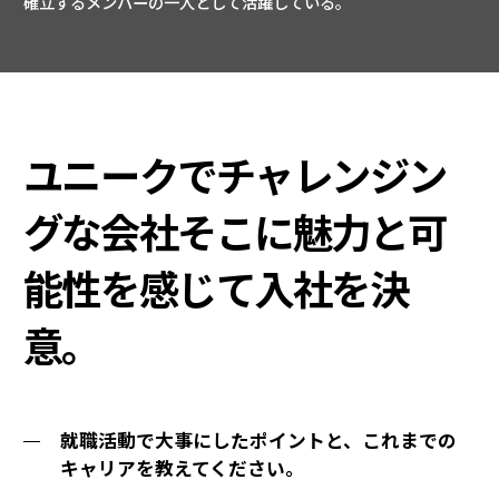
確立するメンバーの一人として活躍している。
ユニークでチャレンジン
グな会社そこに
魅力と可
能性を感じて入社を決
意。
就職活動で大事にしたポイントと、これまでの
キャリアを教えてください。