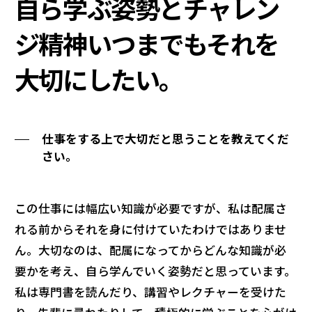
自ら学ぶ姿勢とチャレン
ジ精神いつまでもそれを
大切にしたい。
仕事をする上で大切だと思うことを教えてくだ
さい。
この仕事には幅広い知識が必要ですが、私は配属さ
れる前からそれを身に付けていたわけではありませ
ん。大切なのは、配属になってからどんな知識が必
要かを考え、自ら学んでいく姿勢だと思っています。
私は専門書を読んだり、講習やレクチャーを受けた