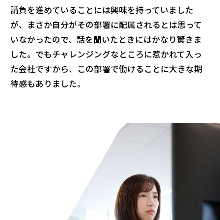
請負を進めていることには興味を持っていました
が、まさか自分がその部署に配属されるとは思って
いなかったので、話を聞いたときにはかなり驚きま
した。でもチャレンジングなところに惹かれて入っ
た会社ですから、この部署で働けることに大きな期
待感もありました。