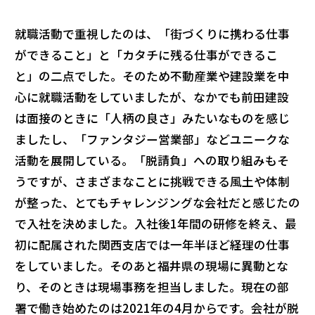
就職活動で重視したのは、「街づくりに携わる仕事
ができること」と「カタチに残る仕事ができるこ
と」の二点でした。そのため不動産業や建設業を中
心に就職活動をしていましたが、なかでも前田建設
は面接のときに「人柄の良さ」みたいなものを感じ
ましたし、「ファンタジー営業部」などユニークな
活動を展開している。「脱請負」への取り組みもそ
うですが、さまざまなことに挑戦できる風土や体制
が整った、とてもチャレンジングな会社だと感じたの
で入社を決めました。入社後1年間の研修を終え、最
初に配属された関西支店では一年半ほど経理の仕事
をしていました。そのあと福井県の現場に異動とな
り、そのときは現場事務を担当しました。現在の部
署で働き始めたのは2021年の4月からです。会社が脱