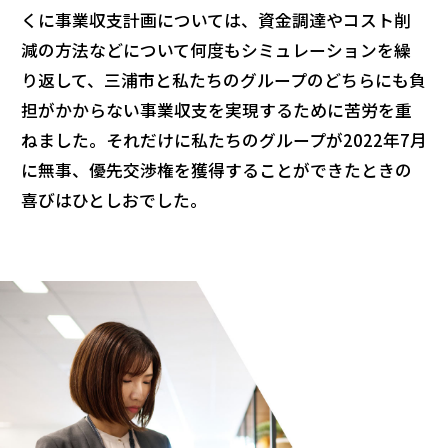
くに事業収支計画については、資金調達やコスト削
減の方法などについて何度もシミュレーションを繰
り返して、三浦市と私たちのグループのどちらにも負
担がかからない事業収支を実現するために苦労を重
ねました。それだけに私たちのグループが2022年7月
に無事、優先交渉権を獲得することができたときの
喜びはひとしおでした。