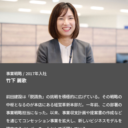
事業戦略 / 2017年入社
竹下 麗歌
前田建設は「脱請負」の挑戦を積極的に広げている。その戦略の
中枢となるのが本店にある経営革新本部だ。一年前、この部署の
事業戦略担当になった。以来、事業収支計画や提案書の作成など
を通じてコンセッション事業を拡大し、新しいビジネスモデルを