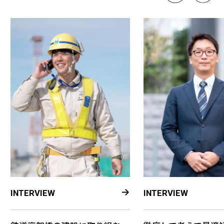
INTERVIEW
INTERVIEW