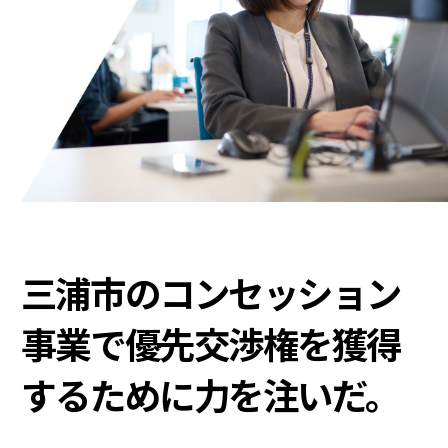
三浦市のコンセッション
事業で優先交渉権を獲得
するために力を注いだ。