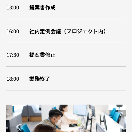
13:00
提案書作成
16:00
社内定例会議（プロジェクト内）
17:30
提案書修正
18:00
業務終了