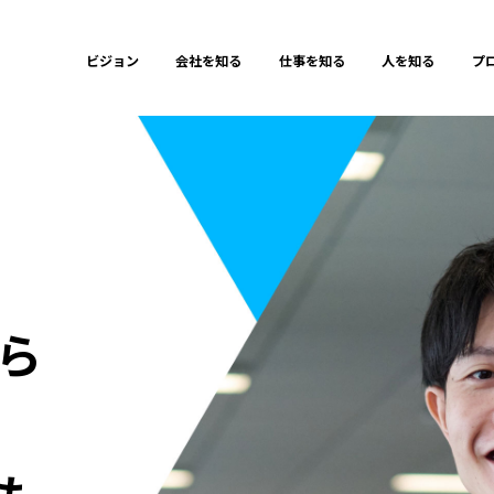
ビジョン
会社を知る
仕事を知る
人を知る
プ
ら