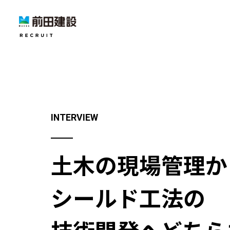
INTERVIEW
土木の現場管理か
シールド工法の