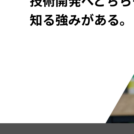
技術開発へどちら
知る強みがある。