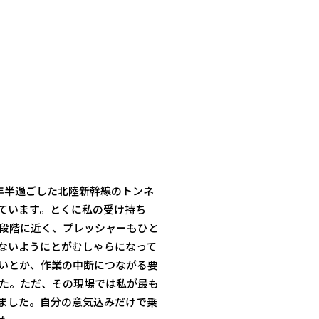
年半過ごした北陸新幹線のトンネ
ています。とくに私の受け持ち
段階に近く、プレッシャーもひと
ないようにとがむしゃらになって
いとか、作業の中断につながる要
た。ただ、その現場では私が最も
ました。自分の意気込みだけで乗