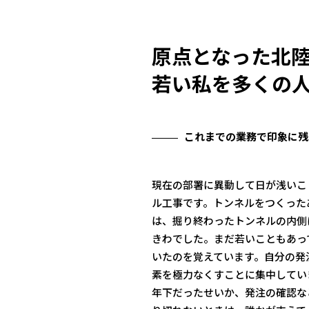
原点となった
北
若い私を多くの
これまでの業務で印象に残
現在の部署に異動して日が浅いこ
ル工事です。トンネルをつくった
は、掘り終わったトンネルの内側
きわでした。まだ若いこともあっ
いたのを覚えています。自分の発
素を極力なくすことに集中してい
年下だったせいか、発注の確認な