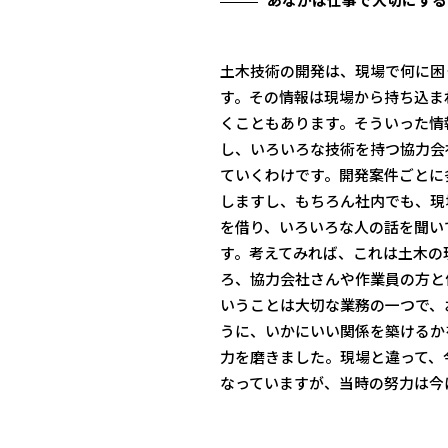
土木技術の開発は、現場で何に困
す。その情報は現場から持ち込ま
くこともあります。そういった情
し、いろいろな技術を持つ協力会
ていくわけです。開発案件ごとに
しますし、もちろん社内でも、現
を借り、いろいろな人の話を聞い
す。考えてみれば、これは土木の
ろ、協力会社さんや作業員の方と
いうことは大切な業務の一つで、
うに、いかにいい関係を築けるか
力を磨きました。現場と違って、
なっていますが、当時の努力は今